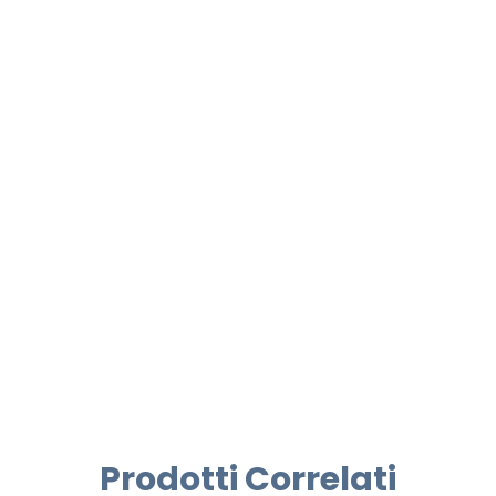
Prodotti Correlati