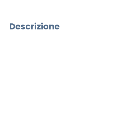
Descrizione