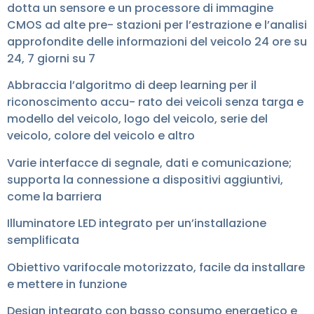
dotta un sensore e un processore di immagine
CMOS ad alte pre- stazioni per l’estrazione e l’analisi
approfondite delle informazioni del veicolo 24 ore su
24, 7 giorni su 7
Abbraccia l’algoritmo di deep learning per il
riconoscimento accu- rato dei veicoli senza targa e
modello del veicolo, logo del veicolo, serie del
veicolo, colore del veicolo e altro
Varie interfacce di segnale, dati e comunicazione;
supporta la connessione a dispositivi aggiuntivi,
come la barriera
Illuminatore LED integrato per un’installazione
semplificata
Obiettivo varifocale motorizzato, facile da installare
e mettere in funzione
Design integrato con basso consumo energetico e