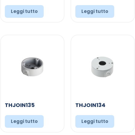
Leggi tutto
Leggi tutto
THJOIN135
THJOIN134
Leggi tutto
Leggi tutto