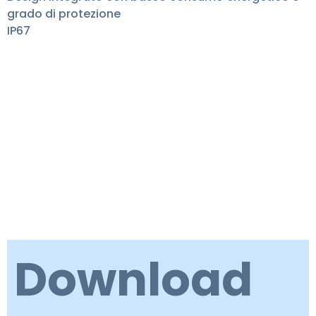
grado di protezione
IP67
Download