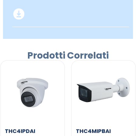
Prodotti Correlati
THC4IPDAI
THC4MIPBAI