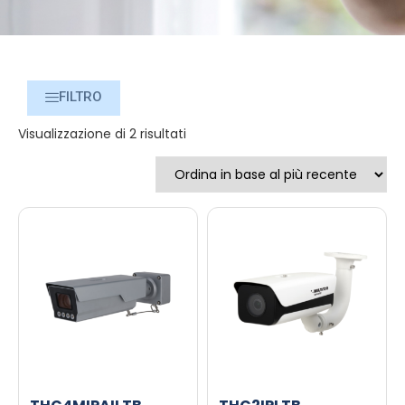
FILTRO
Visualizzazione di 2 risultati