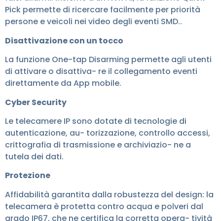
Pick permette di ricercare facilmente per priorità
persone e veicoli nei video degli eventi SMD..
Disattivazione con un tocco
La funzione One-tap Disarming permette agli utenti
di attivare o disattiva- re il collegamento eventi
direttamente da App mobile.
Cyber Security
Le telecamere IP sono dotate di tecnologie di
autenticazione, au- torizzazione, controllo accessi,
crittografia di trasmissione e archiviazio- ne a
tutela dei dati.
Protezione
Affidabilità garantita dalla robustezza del design: la
telecamera è protetta contro acqua e polveri dal
grado IP67, che ne certifica la corretta opera- tività