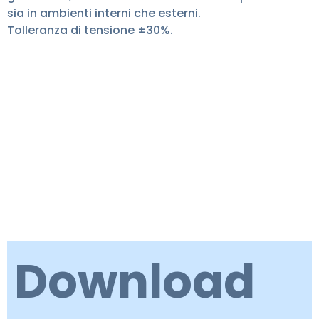
sia in ambienti interni che esterni.
Tolleranza di tensione ±30%.
Download