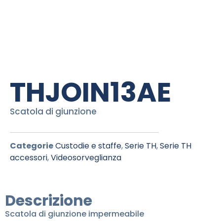
THJOIN13AE
Scatola di giunzione
Categorie
Custodie e staffe
,
Serie TH
,
Serie TH
accessori
,
Videosorveglianza
Descrizione
Scatola di giunzione impermeabile