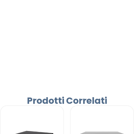
Prodotti Correlati