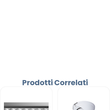
Prodotti Correlati