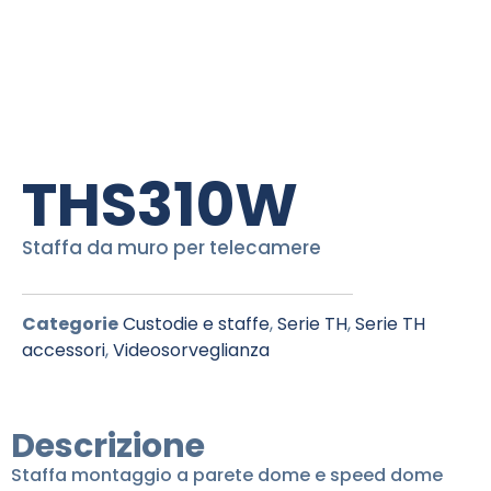
THS310W
Staffa da muro per telecamere
Categorie
Custodie e staffe
,
Serie TH
,
Serie TH
accessori
,
Videosorveglianza
Descrizione
Staffa montaggio a parete dome e speed dome