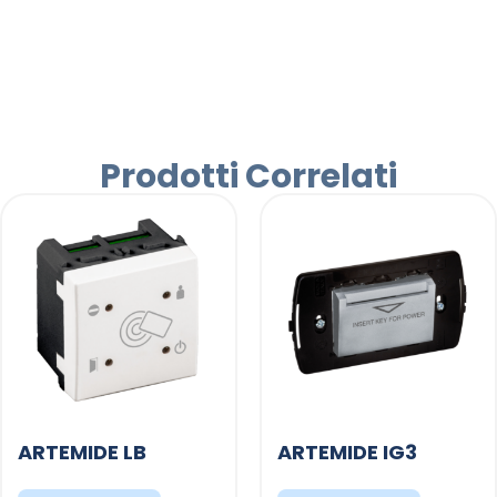
Prodotti Correlati
ARTEMIDE LB
ARTEMIDE IG3