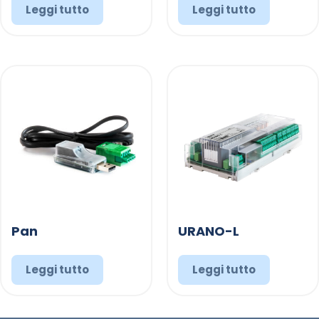
Leggi tutto
Leggi tutto
Pan
URANO-L
Leggi tutto
Leggi tutto