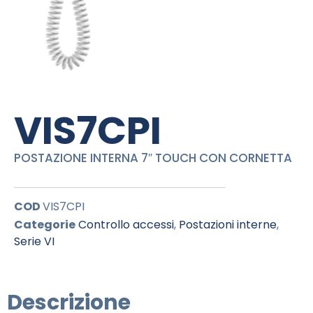
VIS7CPI
POSTAZIONE INTERNA 7″ TOUCH CON CORNETTA
COD
VIS7CPI
Categorie
Controllo accessi
,
Postazioni interne
,
Serie VI
Descrizione