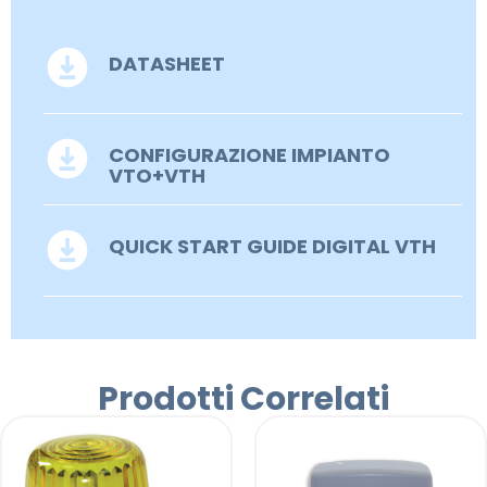
DATASHEET
CONFIGURAZIONE IMPIANTO
VTO+VTH
QUICK START GUIDE DIGITAL VTH
Prodotti Correlati