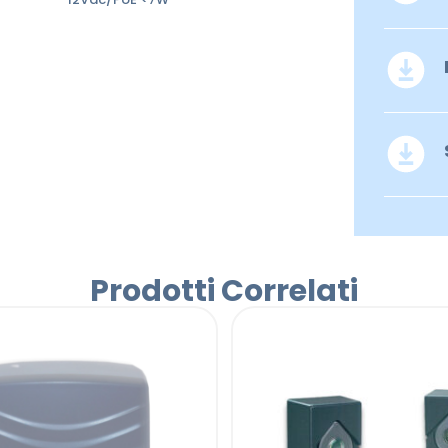
Prodotti Correlati