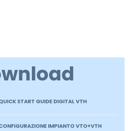
ownload
QUICK START GUIDE DIGITAL VTH
CONFIGURAZIONE IMPIANTO VTO+VTH