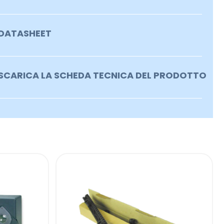
DATASHEET
SCARICA LA SCHEDA TECNICA DEL PRODOTTO