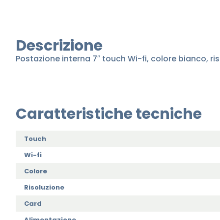
Descrizione
Postazione interna 7″ touch Wi-fi, colore bianco, ri
Caratteristiche tecniche
Touch
Wi-fi
Colore
Risoluzione
Card
Alimentazione