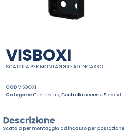
VISBOXI
SCATOLA PER MONTAGGIO AD INCASSO
COD
VISBOXI
Categorie
Contenitori
,
Controllo accessi
,
Serie VI
Descrizione
Scatola per montaggio ad incasso per postazione