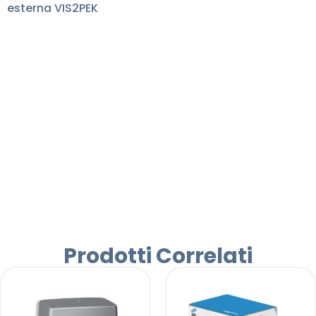
esterna VIS2PEK
Prodotti Correlati