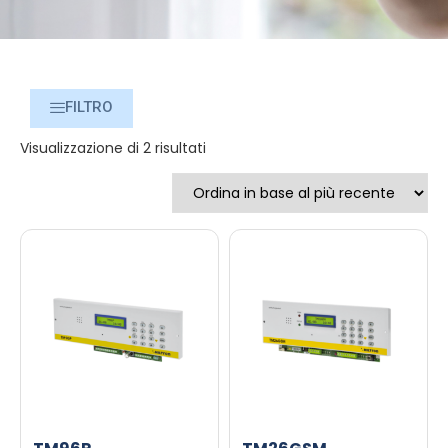
FILTRO
Visualizzazione di 2 risultati