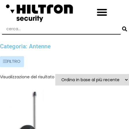
Categoria: Antenne
FILTRO
Visualizzazione del risultato