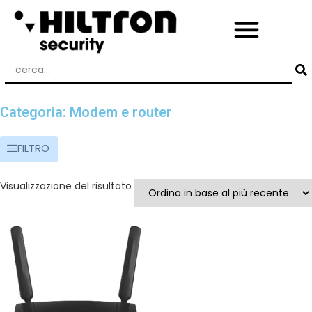
Categoria: Modem e router
FILTRO
Visualizzazione del risultato