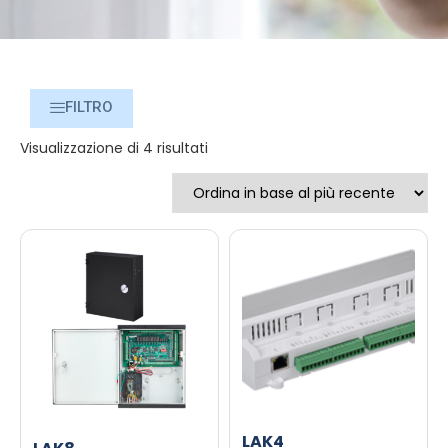
FILTRO
Visualizzazione di 4 risultati
LAK4