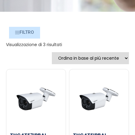
FILTRO
Visualizzazione di 3 risultati