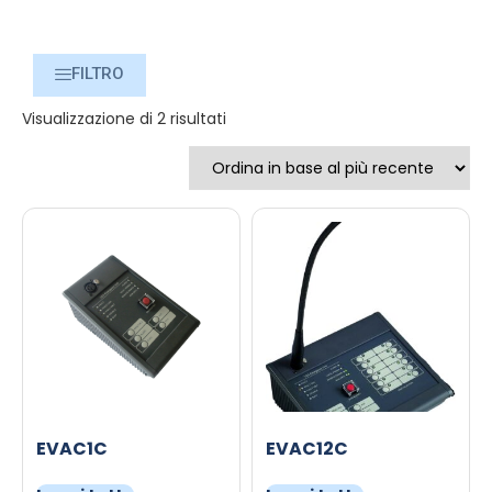
FILTRO
Visualizzazione di 2 risultati
EVAC1C
EVAC12C