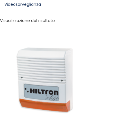
Videosorveglianza
Visualizzazione del risultato