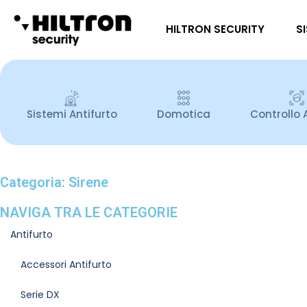
HILTRON SECURITY
S
Sistemi Antifurto
Domotica
Controllo 
Categoria: Sirene
NAVIGA TRA LE CATEGORIE
Antifurto
Accessori Antifurto
Serie DX