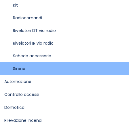
Kit
Radiocomandi
Rivelatori DT via radio
Rivelatori IR via radio
Schede accessorie
Sirene
Automazione
Controllo accessi
Domotica
Rilevazione Incendi