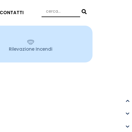
CONTATTI
Rilevazione Incendi