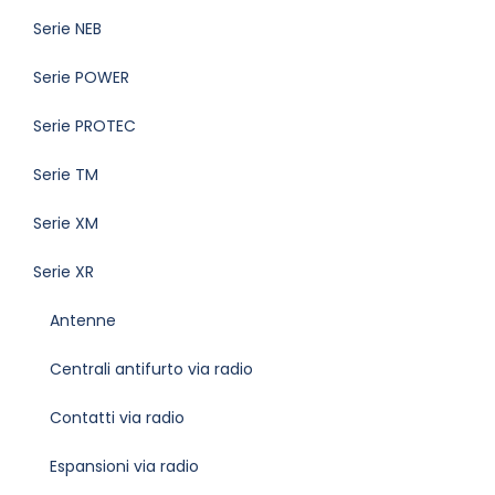
Serie NEB
Serie POWER
Serie PROTEC
Serie TM
Serie XM
Serie XR
Antenne
Centrali antifurto via radio
Contatti via radio
Espansioni via radio