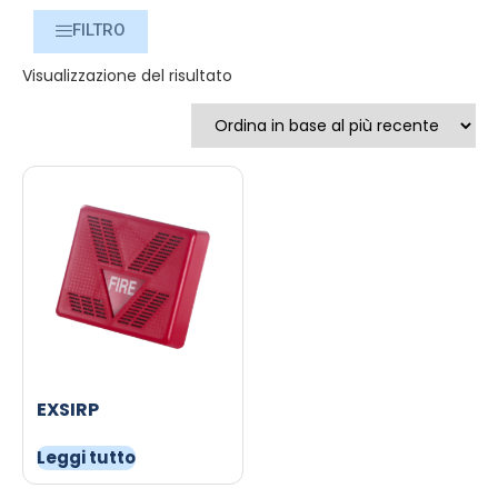
FILTRO
Visualizzazione del risultato
EXSIRP
Leggi tutto