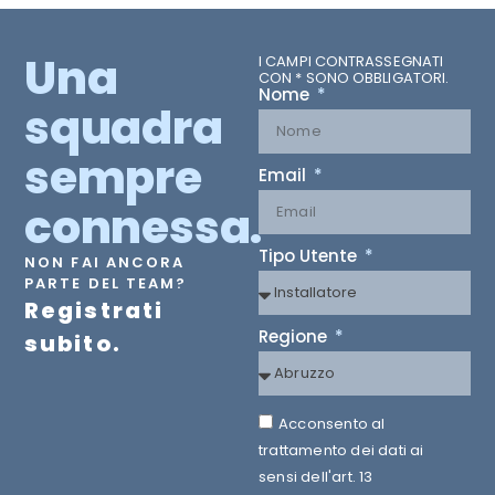
Una
I CAMPI CONTRASSEGNATI
CON * SONO OBBLIGATORI.
Nome
squadra
sempre
Email
connessa.
Tipo Utente
NON FAI ANCORA
PARTE DEL TEAM?
Registrati
Regione
subito.
Acconsento al
trattamento dei dati ai
sensi dell'art. 13