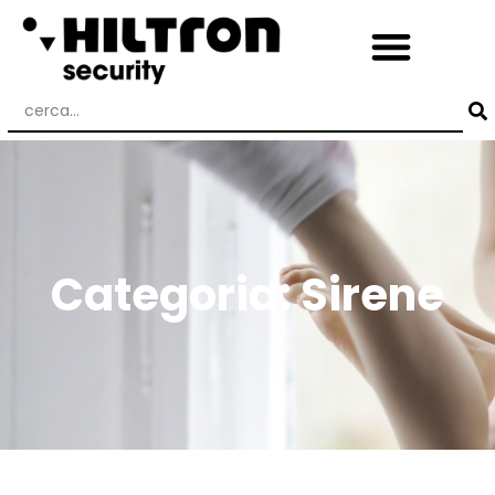
Categoria: Sirene