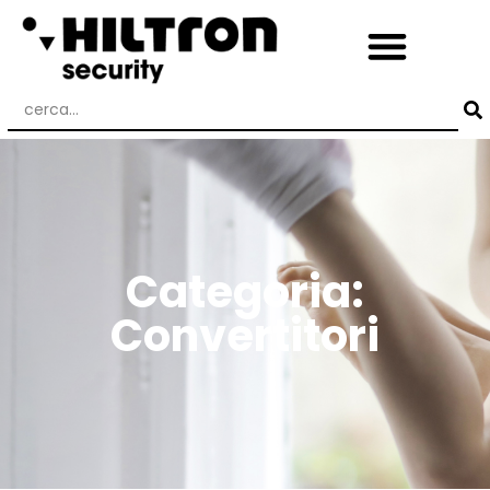
Categoria:
Convertitori