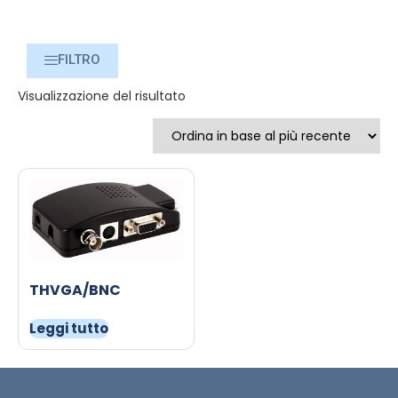
FILTRO
Visualizzazione del risultato
THVGA/BNC
Leggi tutto