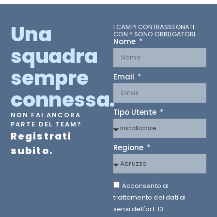
Una
I CAMPI CONTRASSEGNATI
CON * SONO OBBLIGATORI.
Nome
squadra
sempre
Email
connessa.
Tipo Utente
NON FAI ANCORA
PARTE DEL TEAM?
Registrati
Regione
subito.
Acconsento al
trattamento dei dati ai
sensi dell'art. 13