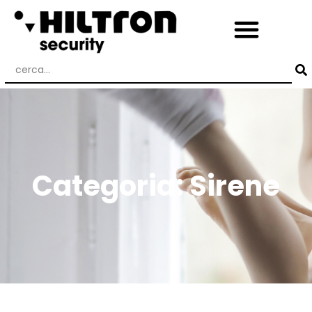
Categoria: Sirene