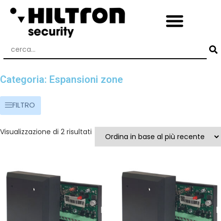
Categoria: Espansioni zone
FILTRO
Visualizzazione di 2 risultati