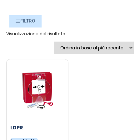
FILTRO
Visualizzazione del risultato
LDPR