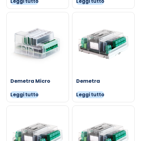
Leggi tutto
Leggi tutto
Demetra Micro
Demetra
Leggi tutto
Leggi tutto