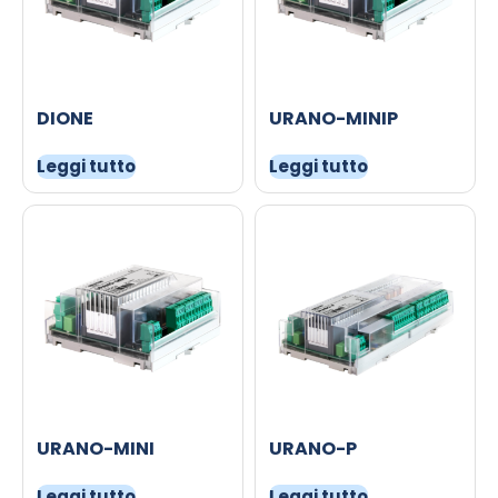
DIONE
URANO-MINIP
Leggi tutto
Leggi tutto
URANO-MINI
URANO-P
Leggi tutto
Leggi tutto