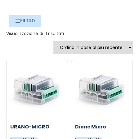
FILTRO
Visualizzazione di 11 risultati
URANO-MICRO
Dione Micro