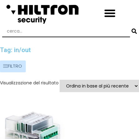
Tag: in/out
FILTRO
Visualizzazione del risultato