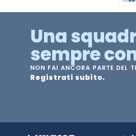
Una squad
sempre con
NON FAI ANCORA PARTE DEL 
Registrati subito.