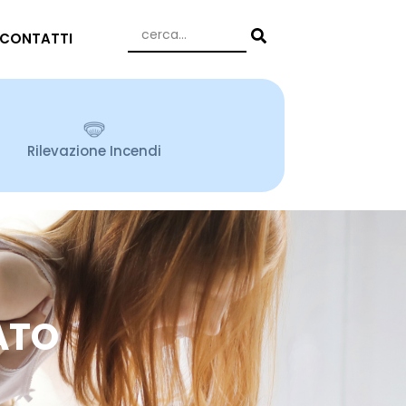
CONTATTI
Rilevazione Incendi
ATO