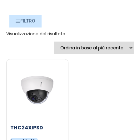
FILTRO
Visualizzazione del risultato
THC24XIPSD