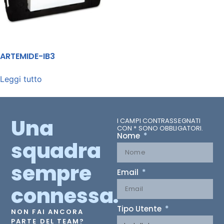
ARTEMIDE-IB3
Leggi tutto
Una
I CAMPI CONTRASSEGNATI
CON * SONO OBBLIGATORI.
Nome
squadra
sempre
Email
connessa.
Tipo Utente
NON FAI ANCORA
PARTE DEL TEAM?