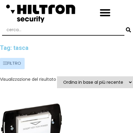
Tag: tasca
FILTRO
Visualizzazione del risultato