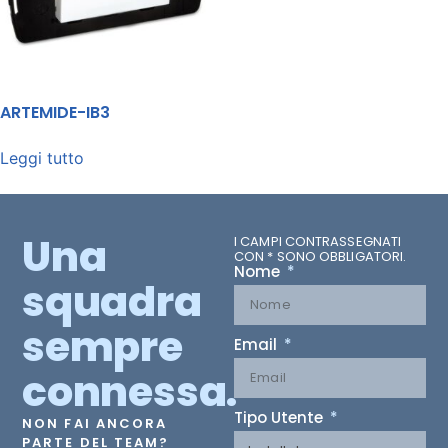
ARTEMIDE-IB3
Leggi tutto
Una
I CAMPI CONTRASSEGNATI
CON * SONO OBBLIGATORI.
Nome
squadra
sempre
Email
connessa.
Tipo Utente
NON FAI ANCORA
PARTE DEL TEAM?